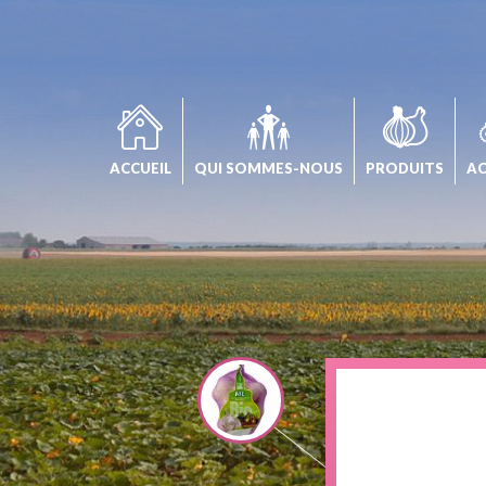
Panneau de gestion des cookies
ACCUEIL
QUI SOMMES-NOUS
PRODUITS
AC