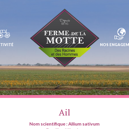
TIVITÉ
NOS ENGAGE
Ail
Nom scientifique : Allium sativum