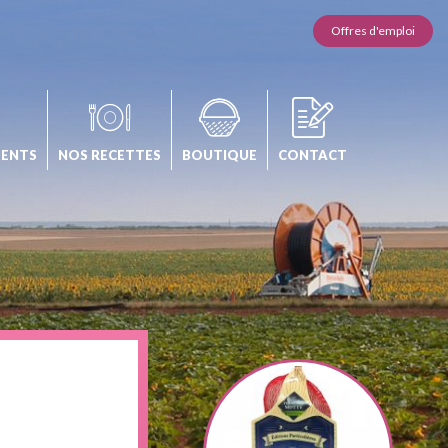
Offres d'emploi
MENTS
NOS RECETTES
BOUTIQUE
CONTACT