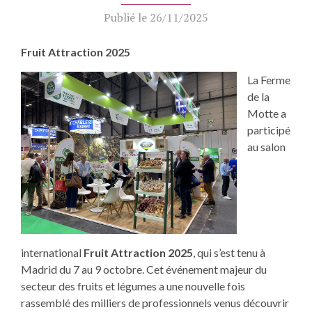
Publié le
26/11/2025
Fruit Attraction 2025
La Ferme
de la
Motte a
participé
au salon
international
Fruit Attraction 2025
, qui s’est tenu à
Madrid du 7 au 9 octobre. Cet événement majeur du
secteur des fruits et légumes a une nouvelle fois
rassemblé des milliers de professionnels venus découvrir