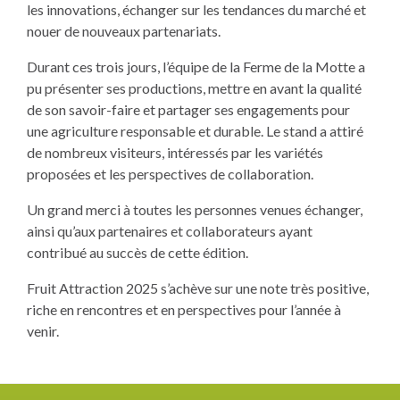
les innovations, échanger sur les tendances du marché et
nouer de nouveaux partenariats.
Durant ces trois jours, l’équipe de la Ferme de la Motte a
pu présenter ses productions, mettre en avant la qualité
de son savoir-faire et partager ses engagements pour
une agriculture responsable et durable. Le stand a attiré
de nombreux visiteurs, intéressés par les variétés
proposées et les perspectives de collaboration.
Un grand merci à toutes les personnes venues échanger,
ainsi qu’aux partenaires et collaborateurs ayant
contribué au succès de cette édition.
Fruit Attraction 2025 s’achève sur une note très positive,
riche en rencontres et en perspectives pour l’année à
venir.